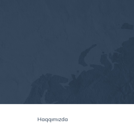
Haqqımızda