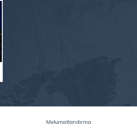
Məlumatlandırma