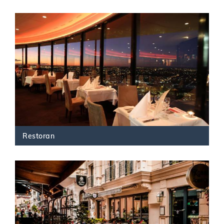
Restoran