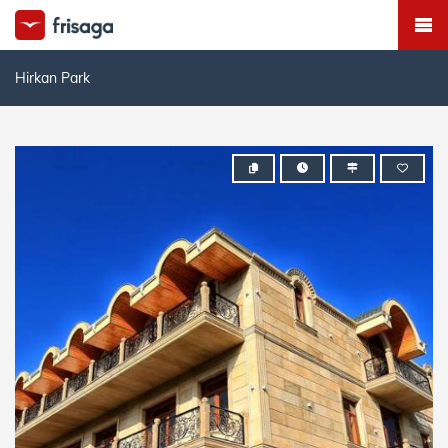
Hirkan Park