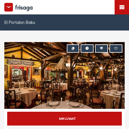
El Portalon Baku
MƏLUMAT