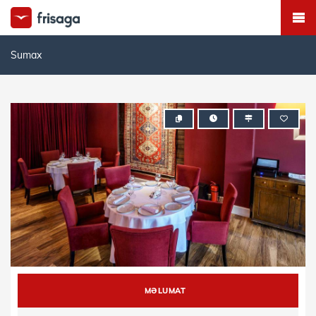
Sumax
MƏLUMAT